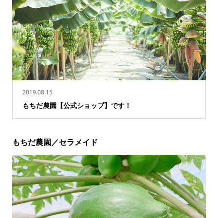
2019.08.15
もちだ農園【公式ショップ】です！
もちだ農園／セラメイド