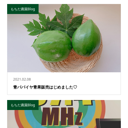
もちだ農園Blog
2021.02.08
青パパイヤ青果販売はじめました♡
もちだ農園Blog