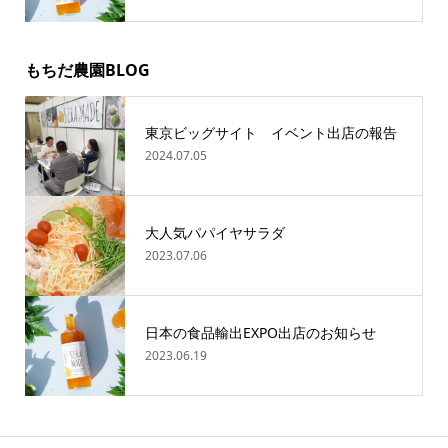
もちだ農園BLOG
東京ビッグサイト イベント出店の報告
2024.07.05
大人気パパイヤサラダ
2023.07.06
日本の食品輸出EXPO出店のお知らせ
2023.06.19