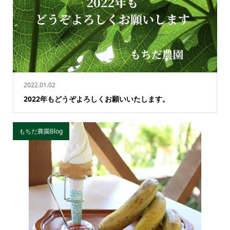
2022.01.02
2022年もどうぞよろしくお願いいたします。
もちだ農園Blog