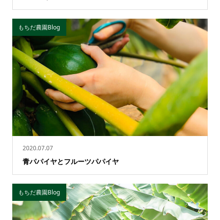
もちだ農園Blog
2020.07.07
青パパイヤとフルーツパパイヤ
もちだ農園Blog