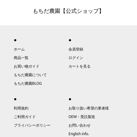
もちだ農園【公式ショップ】
●
●
ホーム
会員登録
商品一覧
ログイン
お買い物ガイド
カートを見る
もちだ農園について
もちだ農園BLOG
●
●
利用規約
お取り扱い希望の業者様
ご利用ガイド
OEM・受託製造
プライバシーポリシー
お問い合わせ
English info.