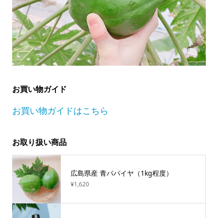
お買い物ガイド
お買い物ガイドはこちら
お取り扱い商品
広島県産 青パパイヤ（1kg程度）
¥1,620