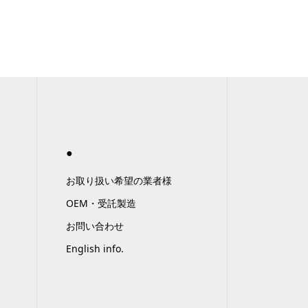
●
お取り扱い希望の業者様
OEM・受託製造
お問い合わせ
English info.