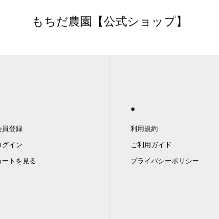
もちだ農園【公式ショップ】
●
会員登録
利用規約
ログイン
ご利用ガイド
カートを見る
プライバシーポリシー