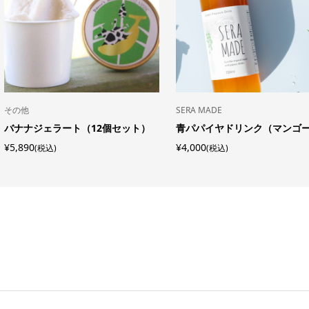
その他
SERA MADE
バナナジェラート（12個セット）
青パパイヤドリンク（マンゴ
¥5,890
¥4,000
(税込)
(税込)