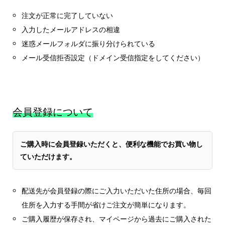
注文が正常に完了していない
入力したメールアドレスの相違
迷惑メールフォルダに振り分けられている
メール受信拒否設定（ドメイン受信指定をしてください）
会員登録について
ご購入時に会員登録いただくと、便利な機能でお買い物し
ていただけます。
配送先が会員登録の際にご入力いただいた住所の場合、毎回
住所を入力する手間が省けご注文が簡単になります。
ご購入履歴が保存され、マイページから過去にご購入された