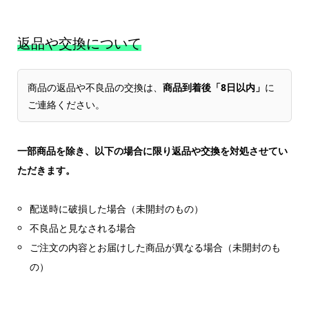
返品や交換について
商品の返品や不良品の交換は、
商品到着後「8日以内」
に
ご連絡ください。
一部商品を除き、以下の場合に限り返品や交換を対処させてい
ただきます。
配送時に破損した場合（未開封のもの）
不良品と見なされる場合
ご注文の内容とお届けした商品が異なる場合（未開封のも
の）