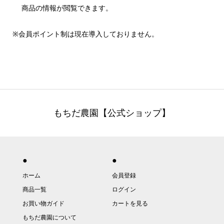
商品の情報が閲覧できます。
※会員ポイント制は現在導入しておりません。
もちだ農園【公式ショップ】
●
●
ホーム
会員登録
商品一覧
ログイン
お買い物ガイド
カートを見る
もちだ農園について