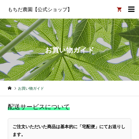

もちだ農園【公式ショップ】
お買い物ガイド
お買い物ガイド
配送サービスについて
ご注文いただいた商品は基本的に「宅配便」にてお送りし
ます。