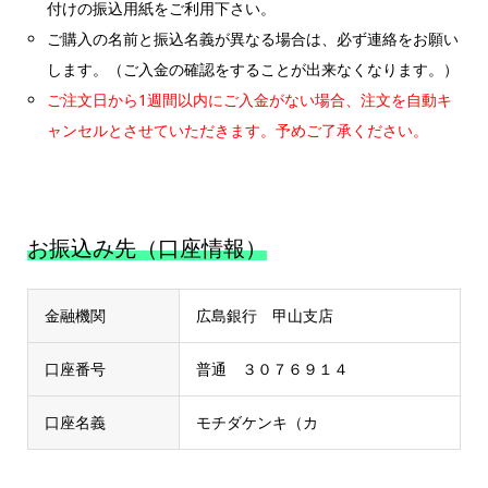
付けの振込用紙をご利用下さい。
ご購入の名前と振込名義が異なる場合は、必ず連絡をお願い
します。（ご入金の確認をすることが出来なくなります。）
ご注文日から1週間以内にご入金がない場合、注文を自動キ
ャンセルとさせていただきます。予めご了承ください。
お振込み先（口座情報）
金融機関
広島銀行 甲山支店
口座番号
普通 ３０７６９１４
口座名義
モチダケンキ（カ