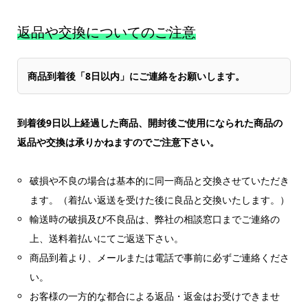
返品や交換についてのご注意
商品到着後「8日以内」にご連絡をお願いします。
到着後9日以上経過した商品、開封後ご使用になられた商品の
返品や交換は承りかねますのでご注意下さい。
破損や不良の場合は基本的に同一商品と交換させていただき
ます。（着払い返送を受けた後に良品と交換いたします。）
輸送時の破損及び不良品は、弊社の相談窓口までご連絡の
上、送料着払いにてご返送下さい。
商品到着より、メールまたは電話で事前に必ずご連絡くださ
い。
お客様の一方的な都合による返品・返金はお受けできませ