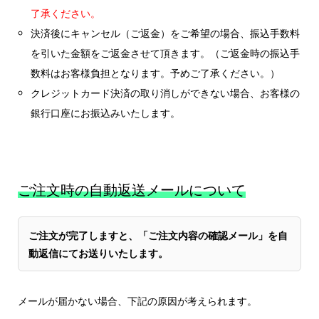
了承ください。
決済後にキャンセル（ご返金）をご希望の場合、振込手数料
を引いた金額をご返金させて頂きます。（ご返金時の振込手
数料はお客様負担となります。予めご了承ください。）
クレジットカード決済の取り消しができない場合、お客様の
銀行口座にお振込みいたします。
ご注文時の自動返送メールについて
ご注文が完了しますと、「ご注文内容の確認メール」を自
動返信にてお送りいたします。
メールが届かない場合、下記の原因が考えられます。