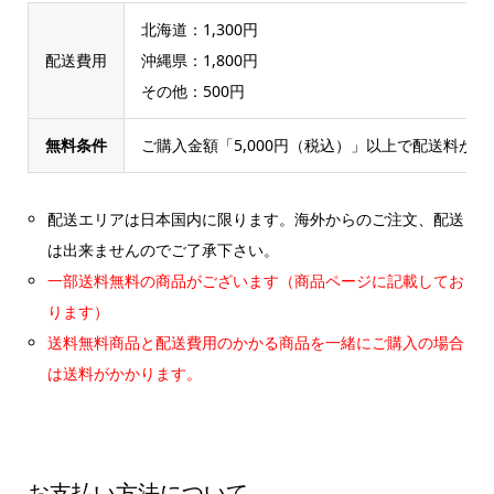
北海道：1,300円
配送費用
沖縄県：1,800円
その他：500円
無料条件
ご購入金額「5,000円（税込）」以上で配送料が
配送エリアは日本国内に限ります。海外からのご注文、配送
は出来ませんのでご了承下さい。
一部送料無料の商品がございます（商品ページに記載してお
ります）
送料無料商品と配送費用のかかる商品を一緒にご購入の場合
は送料がかかります。
お支払い方法について