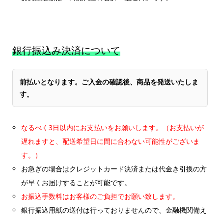
銀行振込み決済について
前払いとなります。ご入金の確認後、商品を発送いたしま
す。
なるべく3日以内にお支払いをお願いします。（お支払いが
遅れますと、配送希望日に間に合わない可能性がございま
す。）
お急ぎの場合はクレジットカード決済または代金き引換の方
が早くお届けすることが可能です。
お振込手数料はお客様のご負担でお願い致します。
銀行振込用紙の送付は行っておりませんので、金融機関備え