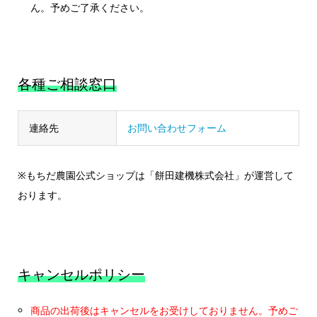
ん。予めご了承ください。
各種ご相談窓口
連絡先
お問い合わせフォーム
※もちだ農園公式ショップは「餅田建機株式会社」が運営して
おります。
キャンセルポリシー
商品の出荷後はキャンセルをお受けしておりません。予めご