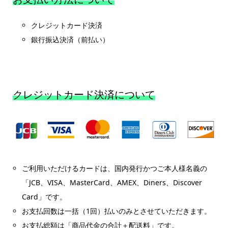
クレジットカード決済
銀行振込決済（前払い）
クレジットカード決済について
ご利用いただけるカードは、国内発行かつご本人様名義の
「JCB、VISA、MasterCard、AMEX、Diners、Discover
Card」です。
お支払回数は一括（1回）払いのみとさせていただきます。
お支払総額は「商品代金の合計＋配送料」です。