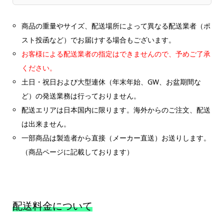
商品の重量やサイズ、配送場所によって異なる配送業者（ポ
スト投函など）でお届けする場合もございます。
お客様による配送業者の指定はできませんので、予めご了承
ください。
土日・祝日および大型連休（年末年始、GW、お盆期間な
ど）の発送業務は行っておりません。
配送エリアは日本国内に限ります。海外からのご注文、配送
は出来ません。
一部商品は製造者から直接（メーカー直送）お送りします。
（商品ページに記載しております）
配送料金について