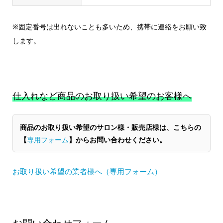
※固定番号は出れないことも多いため、携帯に連絡をお願い致
します。
仕入れなど商品のお取り扱い希望のお客様へ
商品のお取り扱い希望のサロン様・販売店様は、こちらの
【
専用フォーム
】からお問い合わせください。
お取り扱い希望の業者様へ（専用フォーム）