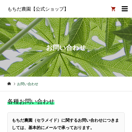

もちだ農園【公式ショップ】
お問い合わせ
お問い合わせ
各種お問い合わせ
もちだ農園（セラメイド）に関するお問い合わせにつきま
しては、基本的にメールで承っております。