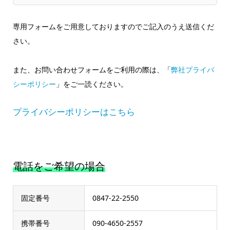
専用フォームをご用意しておりますのでご記入のうえ送信くだ
さい。
また、お問い合わせフォームをご利用の際は、「
弊社プライバ
シーポリシー
」をご一読ください。
プライバシーポリシーはこちら
電話をご希望の場合
固定番号
0847-22-2550
携帯番号
090-4650-2557