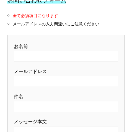
お問い合わせフォーム
全て必須項目になります
メールアドレスの入力間違いにご注意ください
お名前
メールアドレス
件名
メッセージ本文