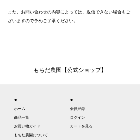
また、お問い合わせの内容によっては、返信できない場合もご
ざいますので予めご了承ください。
もちだ農園【公式ショップ】
●
●
ホーム
会員登録
商品一覧
ログイン
お買い物ガイド
カートを見る
もちだ農園について