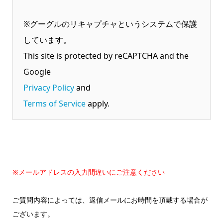
※グーグルのリキャプチャというシステムで保護
しています。
This site is protected by reCAPTCHA and the
Google
Privacy Policy
and
Terms of Service
apply.
※メールアドレスの入力間違いにご注意ください
ご質問内容によっては、返信メールにお時間を頂戴する場合が
ございます。