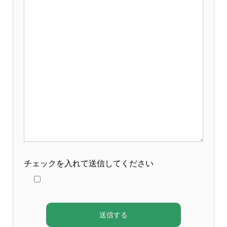
チェックを入れて送信してください