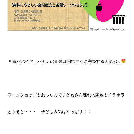
青パパイヤ、バナナの青果は開始早々に完売する人気ぶり
ワークショップもあったので子どもさん連れの家族もチラホラ
となると・・・・子ども人気はやっぱり
！！