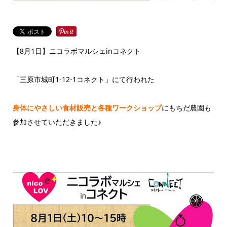
【8月1日】ニコラボマルシェinコネクト
「三原市城町1-12-1コネクト」にて行われた
身体にやさしい食材販売と各種ワークショップ
にもちだ農園も
参加させていただきました♪