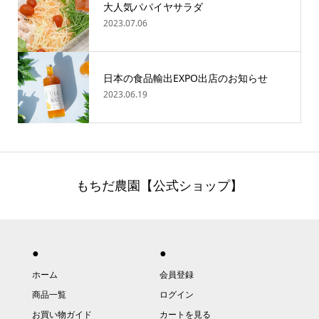
大人気パパイヤサラダ
2023.07.06
日本の食品輸出EXPO出店のお知らせ
2023.06.19
もちだ農園【公式ショップ】
●
●
ホーム
会員登録
商品一覧
ログイン
お買い物ガイド
カートを見る