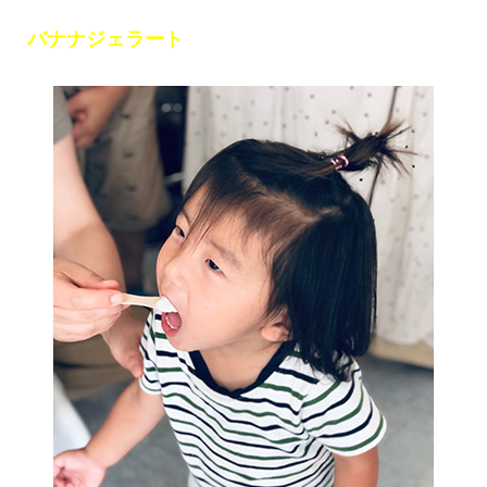
バナナジェラート