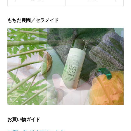
もちだ農園／セラメイド
お買い物ガイド