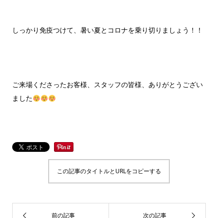
しっかり免疫つけて、暑い夏とコロナを乗り切りましょう！！
ご来場くださったお客様、スタッフの皆様、ありがとうござい
ました
この記事のタイトルとURLをコピーする