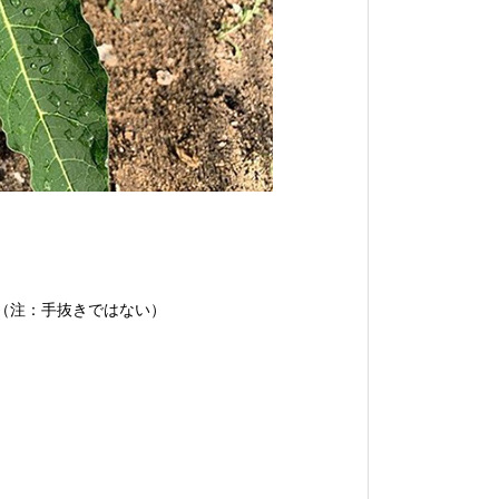
（注：手抜きではない）