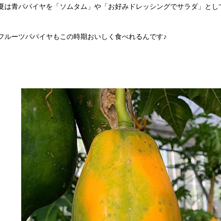
夏は青パパイヤを「ソムタム」や「お好みドレッシングでサラダ」とし
フルーツパパイヤもこの時期おいしく食べれるんです♪