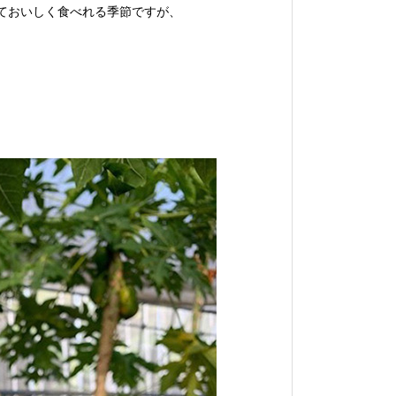
ておいしく食べれる季節ですが、