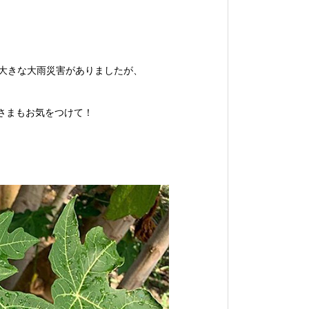
に大きな大雨災害がありましたが、
さまもお気をつけて！